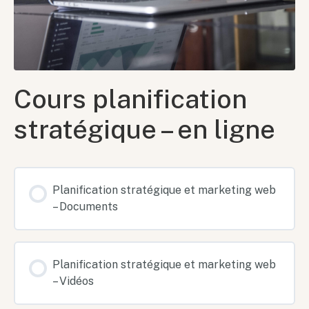
Cours planification
stratégique – en ligne
Planification stratégique et marketing web
– Documents
Planification stratégique et marketing web
– Vidéos