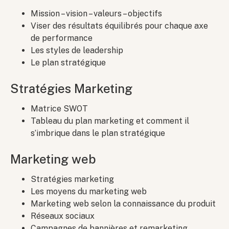
Mission – vision – valeurs – objectifs
Viser des résultats équilibrés pour chaque axe
de performance
Les styles de leadership
Le plan stratégique
Stratégies Marketing
Matrice SWOT
Tableau du plan marketing et comment il
s’imbrique dans le plan stratégique
Marketing web
Stratégies marketing
Les moyens du marketing web
Marketing web selon la connaissance du produit
Réseaux sociaux
Campagnes de bannières et remarketing