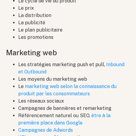
Le cycle de vie du produit
Le prix
La distribution
La publicité
Le plan publicitaire
Les promotions
Marketing web
Les stratégies marketing push et pull,
Inbound
et Outbound
Les moyens du marketing web
Le
marketing web selon la connaissance du
produit par les consommateurs
Les réseaux sociaux
Campagnes de bannières et remarketing
Référencement naturel ou SEO,
être à la
première place dans Google
Campagnes de Adwords