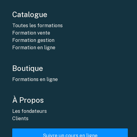
Catalogue
Toutes les formations
Formation vente
Formation gestion
Formation en ligne
Boutique
Formations en ligne
À Propos
Les fondateurs
Clients
Suivre un cours en ligne