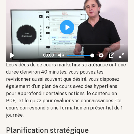
Les vidéos de ce cours marketing stratégique ont une
durée d’environ 40 minutes, vous pouvez les
revisionner aussi souvent que désiré, vous disposez
également d’un plan de cours avec des hyperliens
pour approfondir certaines notions, le contenu en
PDF, et le quizz pour évaluer vos connaissances. Ce
cours correspond à une formation en présentiel de 1
journée.
Planification stratégique