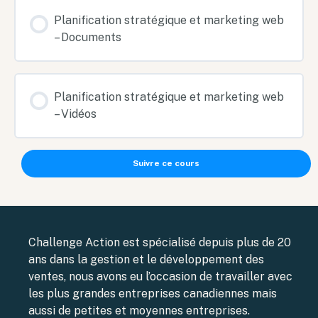
Planification stratégique et marketing web
– Documents
Planification stratégique et marketing web
– Vidéos
Suivre ce cours
Challenge Action est spécialisé depuis plus de 20
ans dans la gestion et le développement des
ventes, nous avons eu l’occasion de travailler avec
les plus grandes entreprises canadiennes mais
aussi de petites et moyennes entreprises.