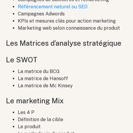
Référencement naturel ou SEO
Campagnes Adwords
KPIs et mesures clés pour action marketing
Marketing web selon connaissance du produit
Les Matrices d’analyse stratégique
Le SWOT
La matrice du BCG
La matrice de Hansoff
La matrice de Mc Kinsey
Le marketing Mix
Les 4 P
Définition de la cible
Le produit