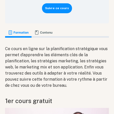
Suivre ce cours
Formation
Contenu
Ce cours en ligne sur la planification stratégique vous
permet d’apprendre les éléments clés de la
planification, les stratégies marketing, les stratégies
web, le marketing mix et son application. Enfin vous
trouverez des outils à adapter à votre réalité. Vous
pouvez suivre cette formation à votre rythme à partir
de chez vous ou de votre bureau.
1er cours gratuit