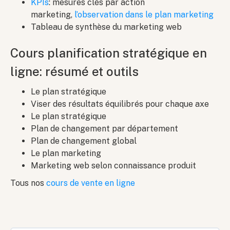
KPIs
: mesures clés par action
marketing,
l’observation dans le plan marketing
Tableau de synthèse du marketing web
Cours planification stratégique en
ligne: résumé et outils
Le plan stratégique
Viser des résultats équilibrés pour chaque axe
Le plan stratégique
Plan de changement par département
Plan de changement global
Le plan marketing
Marketing web selon connaissance produit
Tous nos
cours de vente en ligne