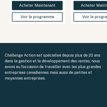
Acheter Maintenant
Acheter Maint
Voir le programme
Voir le prog
Challenge Action est spécialisé depuis plus de 20 ans
dans la gestion et le développement des ventes, nous
avons eu l’occasion de travailler avec les plus grandes
entreprises canadiennes mais aussi de petites et
moyennes entreprises.