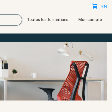
EN
Toutes les formations
Mon compte