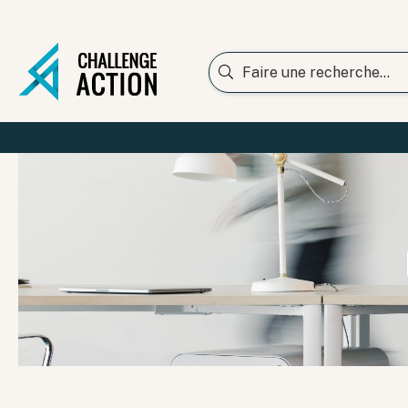
Rechercher :