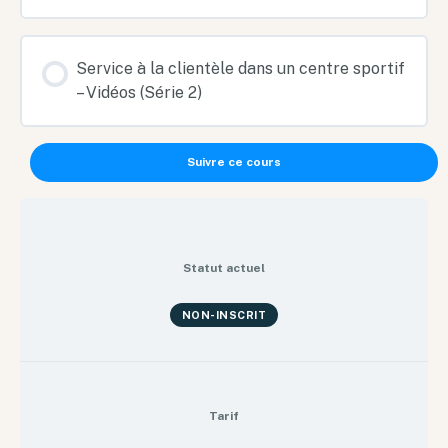
Service à la clientèle dans un centre sportif
– Vidéos (Série 2)
Suivre ce cours
Statut actuel
NON-INSCRIT
Tarif