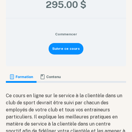
295.00 $
Commencer
Suivre ce cours
Formation
Contenu
Ce cours en ligne sur le service à la clientèle dans un
club de sport devrait être suivi par chacun des
employés de votre club et tous vos entraineurs
particuliers. Il explique les meilleures pratiques en
matière de service à la clientèle dans un centre
sportif afin de fidéliser votre clientèle et les amener à