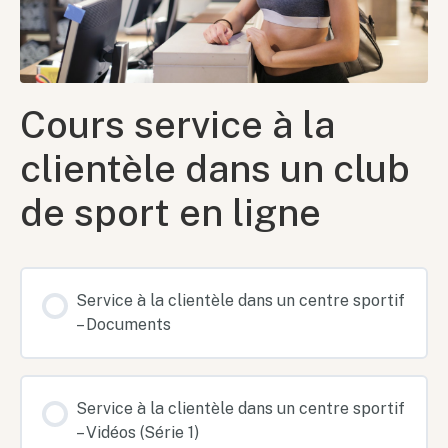
Cours service à la
clientèle dans un club
de sport en ligne
Service à la clientèle dans un centre sportif
– Documents
Service à la clientèle dans un centre sportif
– Vidéos (Série 1)