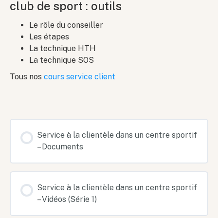
club de sport : outils
Le rôle du conseiller
Les étapes
La technique HTH
La technique SOS
Tous nos
cours service client
Service à la clientèle dans un centre sportif
– Documents
Service à la clientèle dans un centre sportif
– Vidéos (Série 1)