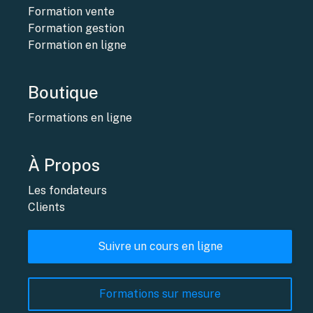
Formation vente
Formation gestion
Formation en ligne
Boutique
Formations en ligne
À Propos
Les fondateurs
Clients
Suivre un cours en ligne
Formations sur mesure