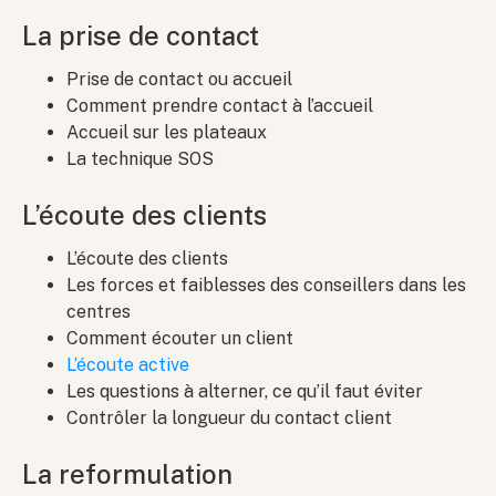
La prise de contact
Prise de contact ou accueil
Comment prendre contact à l’accueil
Accueil sur les plateaux
La technique SOS
L’écoute des clients
L’écoute des clients
Les forces et faiblesses des conseillers dans les
centres
Comment écouter un client
L’écoute active
Les questions à alterner, ce qu’il faut éviter
Contrôler la longueur du contact client
La reformulation