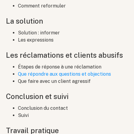
Comment reformuler
La solution
Solution : informer
Les expressions
Les réclamations et clients abusifs
Étapes de réponse à une réclamation
Que répondre aux questions et objections
Que faire avec un client agressif
Conclusion et suivi
Conclusion du contact
Suivi
Travail pratique