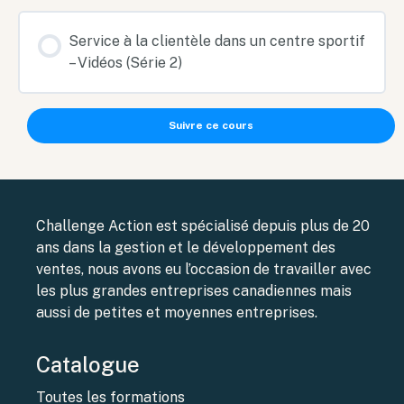
Service à la clientèle dans un centre sportif
– Vidéos (Série 2)
Suivre ce cours
Challenge Action est spécialisé depuis plus de 20
ans dans la gestion et le développement des
ventes, nous avons eu l’occasion de travailler avec
les plus grandes entreprises canadiennes mais
aussi de petites et moyennes entreprises.
Catalogue
Toutes les formations