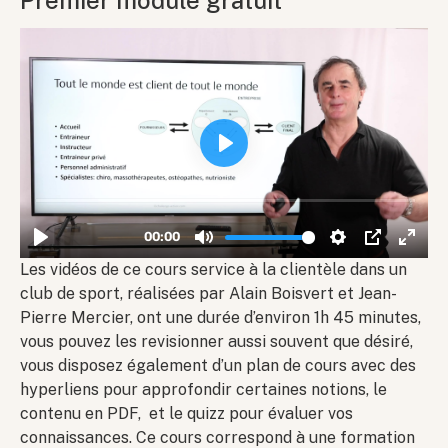
Premier module gratuit
Les vidéos de ce cours service à la clientèle dans un
club de sport, réalisées par Alain Boisvert et Jean-
Pierre Mercier, ont une durée d’environ 1h 45 minutes,
vous pouvez les revisionner aussi souvent que désiré,
vous disposez également d’un plan de cours avec des
hyperliens pour approfondir certaines notions, le
contenu en PDF, et le quizz pour évaluer vos
connaissances. Ce cours correspond à une formation