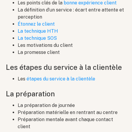
Les points clés de la
bonne expérience client
La définition d’un service : écart entre attente et
perception
Étonnez le client
La technique HTH
La technique SOS
Les motivations du client
La promesse client
Les étapes du service à la clientèle
Les
étapes du service à la clientèle
La préparation
La préparation de journée
Préparation matérielle en rentrant au centre
Préparation mentale avant chaque contact
client