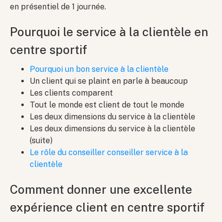
en présentiel de 1 journée.
Pourquoi le service à la clientèle en
centre sportif
Pourquoi un bon service à la clientèle
Un client qui se plaint en parle à beaucoup
Les clients comparent
Tout le monde est client de tout le monde
Les deux dimensions du service à la clientèle
Les deux dimensions du service à la clientèle
(suite)
Le rôle du conseiller conseiller service à la
clientèle
Comment donner une excellente
expérience client en centre sportif