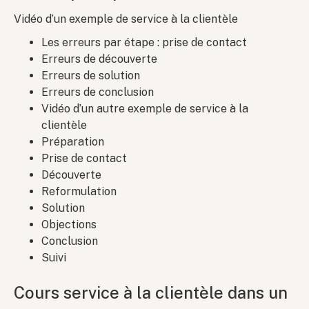
Vidéo d’un exemple de service à la clientèle
Les erreurs par étape : prise de contact
Erreurs de découverte
Erreurs de solution
Erreurs de conclusion
Vidéo d’un autre exemple de service à la
clientèle
Préparation
Prise de contact
Découverte
Reformulation
Solution
Objections
Conclusion
Suivi
Cours service à la clientèle dans un