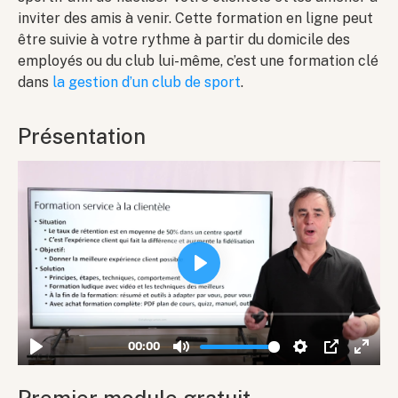
inviter des amis à venir. Cette formation en ligne peut
être suivie à votre rythme à partir du domicile des
employés ou du club lui-même, c’est une formation clé
dans
la gestion d’un club de sport
.
Présentation