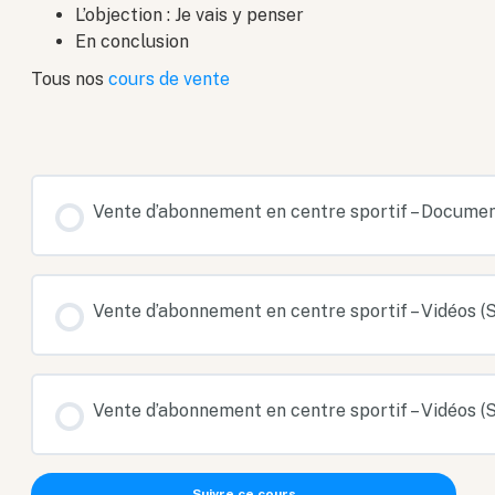
L’objection : Je vais y penser
En conclusion
Tous nos
cours de vente
Vente d’abonnement en centre sportif – Docume
Vente d’abonnement en centre sportif – Vidéos (S
Vente d’abonnement en centre sportif – Vidéos (S
Suivre ce cours