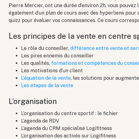
Pierre Mercier, ont une durée d’environ 2h, vous pouvez 
également d’un plan de cours avec des hyperliens pour a
quizz pour évaluer vos connaissances. Ce cours correspo
Les principes de la vente en centre s
Le rôle du conseiller,
différence entre vente et serv
Les pires ennemis du conseiller
Les qualités,
formations et compétences du consei
Les motivations d’un client
L’équation de la vente
, les solutions pour augmente
Les étapes de la vente
L’organisation
L’organisation du centre sportif : le fichier
L’agenda de RDV
L’agenda du CRM spécialisé Logifitness
L’organisation des activés sur Logifitness