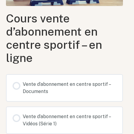
Cours vente
d’abonnement en
centre sportif – en
ligne
Vente d’abonnement en centre sportif –
Documents
Vente d’abonnement en centre sportif –
Vidéos (Série 1)