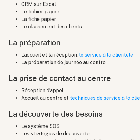
CRM sur Excel
Le fichier papier
La fiche papier
Le classement des clients
La préparation
L’accueil et la réception,
le service à la clientèle
La préparation de journée au centre
La prise de contact au centre
Réception d’appel
Accueil au centre et
techniques de service à la cli
La découverte des besoins
Le système SOS
Les stratégies de découverte