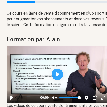
Ce cours en ligne de vente d’abonnement en club sporti
pour augmenter vos abonnements et donc vos revenus. T
le suivre. Cette formation en ligne se suit à la vitesse de
Formation par Alain
Les vidéos de ce cours vente d’entrainements privés dans