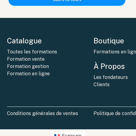
Catalogue
Boutique
Toutes les formations
Formations en lig
Formation vente
À Propos
Formation gestion
Formation en ligne
Les fondateurs
Clients
Conditions générales de ventes
Politique de confid
Français