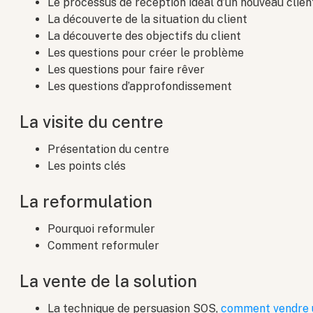
Le processus de réception idéal d’un nouveau clien
La découverte de la situation du client
La découverte des objectifs du client
Les questions pour créer le problème
Les questions pour faire rêver
Les questions d’approfondissement
La visite du centre
Présentation du centre
Les points clés
La reformulation
Pourquoi reformuler
Comment reformuler
La vente de la solution
La technique de persuasion SOS,
comment vendre u