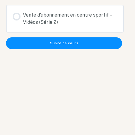
Vente d’abonnement en centre sportif –
Vidéos (Série 2)
Suivre ce cours