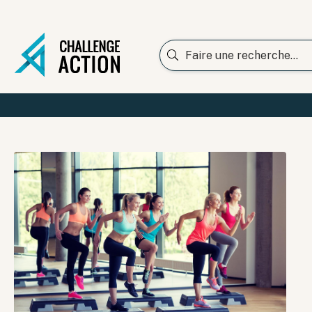
Rechercher :