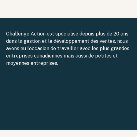
Challenge Action est spécialisé depuis plus de 20 ans
dans la gestion et le développement des ventes, nous
avons eu l’occasion de travailler avec les plus grandes
entreprises canadiennes mais aussi de petites et
moyennes entreprises.