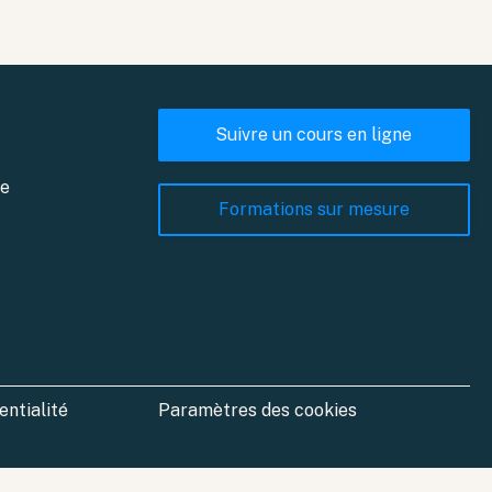
Suivre un cours en ligne
ne
Formations sur mesure
entialité
Paramètres des cookies