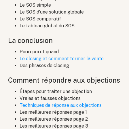
Le SOS simple
Le SOS d’une solution globale
Le SOS comparatif
Le tableau global du SOS
La conclusion
Pourquoi et quand
Le closing et comment fermer la vente
Des phrases de closing
Comment répondre aux objections
Étapes pour traiter une objection
Vraies et fausses objections
Techniques de réponse aux objections
Les meilleures réponses page 1
Les meilleures réponses page 2
Les meilleures réponses page 3